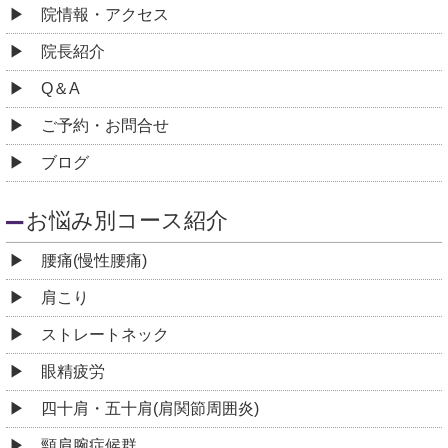
院情報・アクセス
院長紹介
Q＆A
ご予約・お問合せ
ブログ
お悩み別コース紹介
腰痛(慢性腰痛)
肩こり
ストレートネック
眼精疲労
四十肩・五十肩(肩関節周囲炎)
頸肩腕症候群