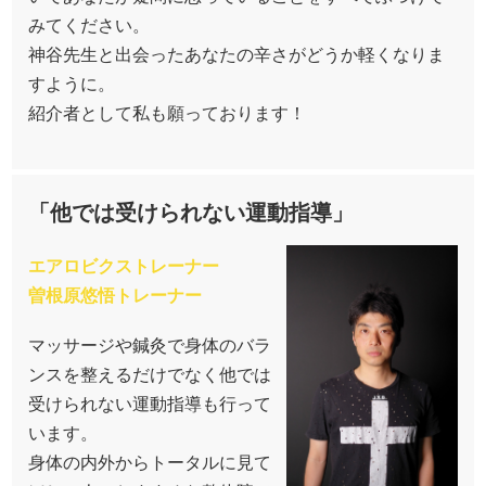
みてください。
神谷先生と出会ったあなたの辛さがどうか軽くなりま
すように。
紹介者として私も願っております！
「他では受けられない運動指導」
エアロビクストレーナー
曽根原悠悟トレーナー
マッサージや鍼灸で身体のバラ
ンスを整えるだけでなく他では
受けられない運動指導も行って
います。
身体の内外からトータルに見て