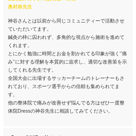
奥村将先生
神谷さんとは以前から同じコミュニティーで活動させ
ていただいてます。
鍼灸の枠に囚われず、多角的な視点から施術を進めて
くれます。
とにかく勉強に時間とお金を割かれてる印象が強く’’痛
み’’に対する理解を本質的に追求し、適切な改善策を示
してくれる先生です。
全国大会に出場するサッカーチームのトレーナーもさ
れており、スポーツ選手からの信頼も集められてま
す。
他の整体院で痛みが改善せず悩んでる方はぜひ一度整
体院Dressの神谷先生に相談してみてください。