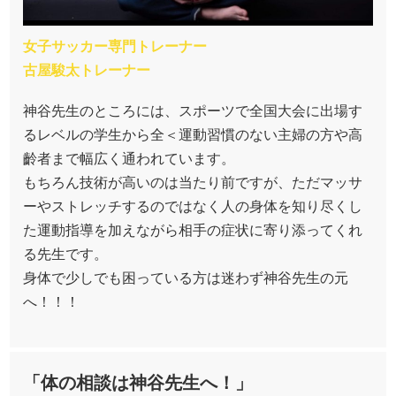
女子サッカー専門トレーナー
古屋駿太トレーナー
神谷先生のところには、スポーツで全国大会に出場す
るレベルの学生から全＜運動習慣のない主婦の方や高
齡者まで幅広く通われています。
もちろん技術が高いのは当たり前ですが、ただマッサ
ーやストレッチするのではなく人の身体を知り尽くし
た運動指導を加えながら相手の症状に寄り添ってくれ
る先生です。
身体で少しでも困っている方は迷わず神谷先生の元
へ！！！
「体の相談は神谷先生へ！」