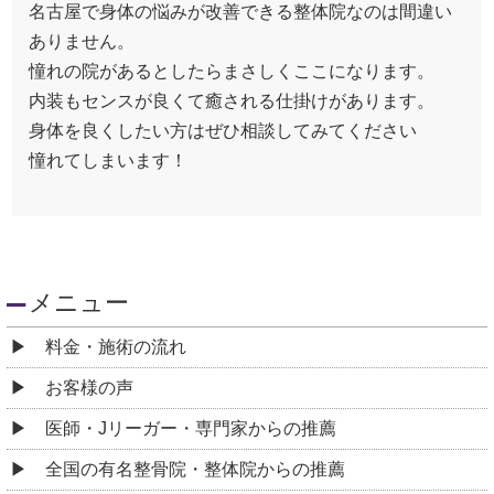
名古屋で身体の悩みが改善できる整体院なのは間違い
ありません。
憧れの院があるとしたらまさしくここになります。
内装もセンスが良くて癒される仕掛けがあります。
身体を良くしたい方はぜひ相談してみてください
憧れてしまいます！
メニュー
料金・施術の流れ
お客様の声
医師・Jリーガー・専門家からの推薦
全国の有名整骨院・整体院からの推薦