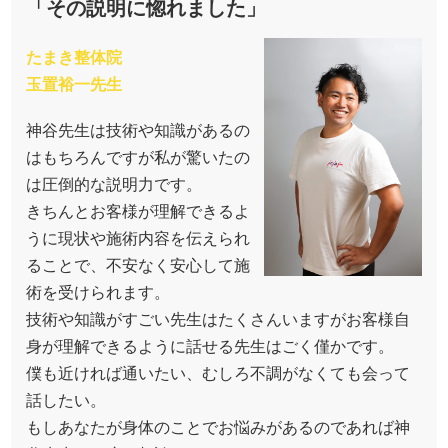
「その説明に惚れました」
たまき整体院
玉置裕一先生
神谷先生は技術や知識があるの
はもちろんですが私が驚いたの
は圧倒的な説明力です。
きちんとお客様が理解できるよ
うに現状や施術内容を伝えられ
ることで、不安なく安心して施
術を受けられます。
技術や知識がすごい先生はたくさんいますがお客様自
身が理解できるように話せる先生はごく僅かです。
僕も近ければ通いたい、むしろ不調がなくても会って
話したい。
もしあなたが身体のことでお悩みがあるのであれば神