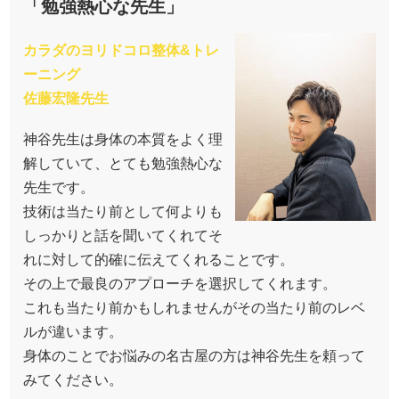
「勉強熱心な先生」
カラダのヨリドコロ整体&トレ
ーニング
佐藤宏隆先生
神谷先生は身体の本質をよく理
解していて、とても勉強熱心な
先生です。
技術は当たり前として何よりも
しっかりと話を聞いてくれてそ
れに対して的確に伝えてくれることです。
その上で最良のアプローチを選択してくれます。
これも当たり前かもしれませんがその当たり前のレベ
ルが違います。
身体のことでお悩みの名古屋の方は神谷先生を頼って
みてください。