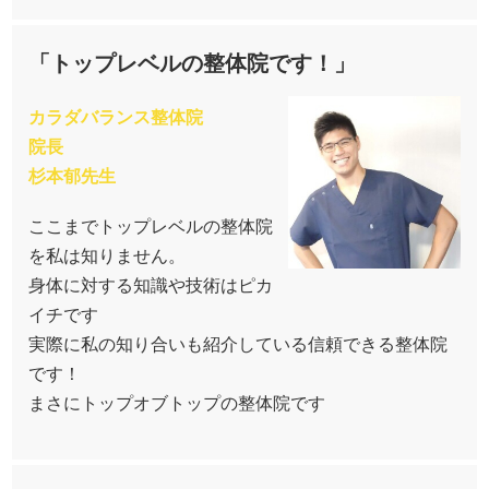
「トップレベルの整体院です！」
カラダバランス整体院
院長
杉本郁先生
ここまでトップレベルの整体院
を私は知りません。
身体に対する知識や技術はピカ
イチです
実際に私の知り合いも紹介している信頼できる整体院
です！
まさにトップオブトップの整体院です