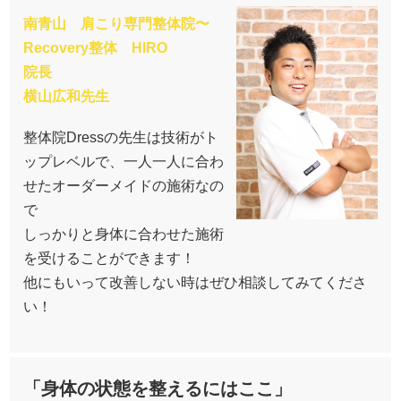
南青山 肩こり専門整体院〜
Recovery整体 HIRO
院長
横山広和先生
整体院Dressの先生は技術がト
ップレベルで、一人一人に合わ
せたオーダーメイドの施術なの
で
しっかりと身体に合わせた施術
を受けることができます！
他にもいって改善しない時はぜひ相談してみてくださ
い！
「身体の状態を整えるにはここ」