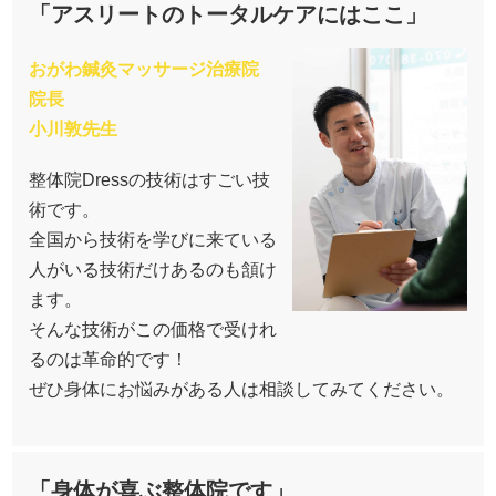
「アスリートのトータルケアにはここ」
おがわ鍼灸マッサージ治療院
院長
小川敦先生
整体院Dressの技術はすごい技
術です。
全国から技術を学びに来ている
人がいる技術だけあるのも頷け
ます。
そんな技術がこの価格で受けれ
るのは革命的です！
ぜひ身体にお悩みがある人は相談してみてください。
「身体が喜ぶ整体院です」