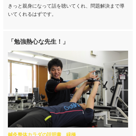
きっと親身になって話を聴いてくれ、問題解決まで導
いてくれるはずです。
「勉強熱心な先生！」
鍼灸整体カラダの説明書 緑橋