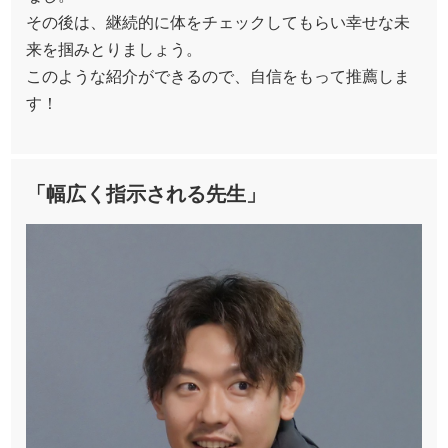
その後は、継続的に体をチェックしてもらい幸せな未
来を掴みとりましょう。
このような紹介ができるので、自信をもって推薦しま
す！
「幅広く指示される先生」