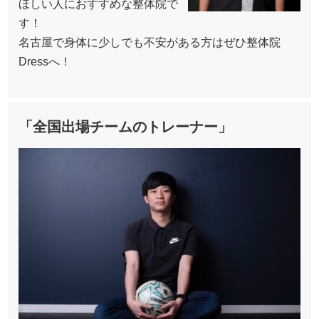
ほしい人におすすめな整体院で
す！
名古屋で身体に少しでも不安がある方はぜひ整体院
Dressへ！
「全国出場チームのトレーナー」