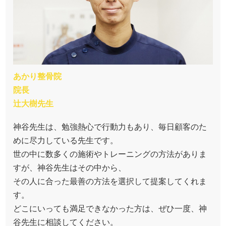
あかり整骨院
院長
辻大樹先生
神谷先生は、勉強熱心で行動力もあり、毎日顧客のた
めに尽力している先生です。
世の中に数多くの施術やトレーニングの方法がありま
すが、神谷先生はその中から、
その人に合った最善の方法を選択して提案してくれま
す。
どこにいっても満足できなかった方は、ぜひ一度、神
谷先生に相談してください。