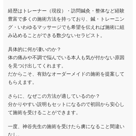
経歴はトレーナー（現役）・訪問鍼灸・整体など経験
豊富で多くの施術方法を持っており、鍼・トレーニン
グ・いわゆるマッサージでも希望を伝えれば施術に組
み込めることができる数少ないセラピスト。
具体的に何が凄いのか？
体の痛みや不調で悩んでいる本人も気が付かない原因
を見つけ出してくれます。
だからこそ、有効なオーダーメイドの施術を提案して
もらえます。
さらに、なぜこの方法が適しているのか？
分かりやすい説明もセットになるので初回から安心し
て施術を受けることができます。
一度、神谷先生の施術を受けたら虜になること間違い
なし。