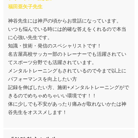
福田亜矢子先生
神谷先生には神戸の頃からお世話になっています。
いつも悩んでいる時には的確な答えをくれるので本当
に心強い先生です。
知識・技術・発信のスペシャリストです！
名古屋高校サッカー部のトレーナーでも活躍されてい
てスポーツ分野でも活躍されています。
メンタルトレーニングもされているので今まで以上に
パフォーマンスを向上したい方
記録を伸ばしたい方、施術+メンタルトレーニングがで
きるのでめちゃめちゃいい環境です！！
体に少しでも不安があったり痛みが取れないかたは神
谷先生をオススメします！