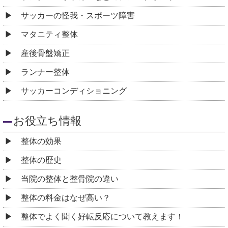
サッカーの怪我・スポーツ障害
マタニティ整体
産後骨盤矯正
ランナー整体
サッカーコンディショニング
お役立ち情報
整体の効果
整体の歴史
当院の整体と整骨院の違い
整体の料金はなぜ高い？
整体でよく聞く好転反応について教えます！