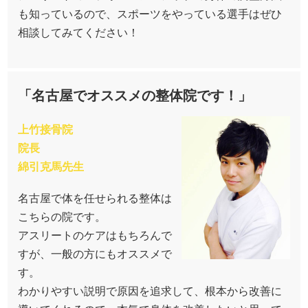
も知っているので、スポーツをやっている選手はぜひ
相談してみてください！
「名古屋でオススメの整体院です！」
上竹接骨院
院長
綿引克馬先生
名古屋で体を任せられる整体は
こちらの院です。
アスリートのケアはもちろんで
すが、一般の方にもオススメで
す。
わかりやすい説明で原因を追求して、根本から改善に