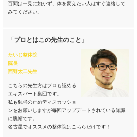
百聞は一見に如かず、体を変えたい人はすぐ連絡して
みてください。
「プロとはこの先生のこと」
たいじ整体院
院長
西野太二先生
こちらの先生方はプロも認める
エキスパート集団です。
私も勉強のためディスカッショ
ンをお願いしますが毎回アップデートされている知識
に脱帽です。
名古屋でオススメの整体院はこちらだけです！