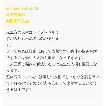
js treatment三田院
柔道整復師
助野太郎先生
先生方の技術はトップレベルで
すが人柄も一流のものがありま
す。
プロであれば技術はあって当然ですが身体の悩みを解
決するには先生の人柄も重要になってきます。
二人三脚で悩みを解決するには先生の人柄も重要にな
ります。
整体院Dressの先生は優しい人柄でしっかりと話を聞い
てくれるので初めての方も安心して来院することがで
きるはずです！