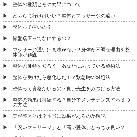
整体の種類とその効果について
どちらに行けばいい？整体とマッサージの違い
整体って痛いの？
骨盤矯正ってなにするの？
マッサージ通いは意味がない？身体が不調な理由を整
体師が解説
整体の種類を知ろう！あなたにあっている施術法
整体を受けたら悪化した！？緊急時の対処法
整体って資格がいるの？良い先生をみつける方法
整体の効果は持続する？自分でメンテナンスする 3 つ
の方法
美容整体とは？本当に効果があるのか解説
「安いマッサージ」と「高い整体」どっちが良い？