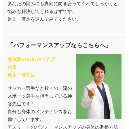
あなたの悩みにも真剣に向き合ってくれてしっかりと
悩みも解決してくれるはずです。
是非一度足を運んでみてください。
「パフォーマンスアップならこちらへ」
整体院Breath 白金台店
代表
鈴木一登先生
サッカー選手など数々の一流の
スポーツ選手を担当している神
谷先生です！
自分も身体のメンテナンスをお
願いしています。
アスリートのパフォーマンスアップの身体の調整方法