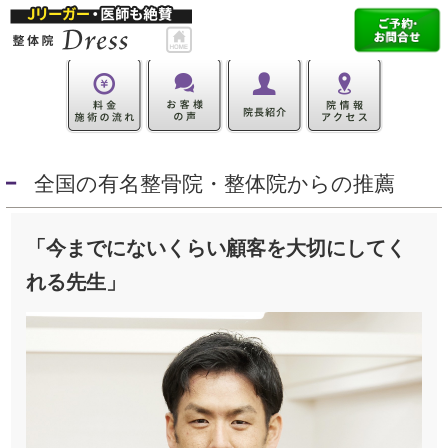
全国の有名整骨院・整体院からの推薦
「今までにないくらい顧客を大切にしてく
れる先生」