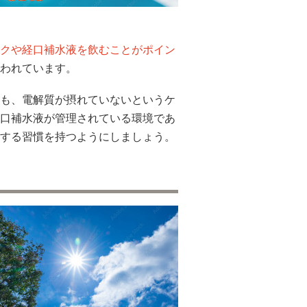
クや経口補水液を飲むことがポイン
われています。
も、電解質が摂れていないというケ
口補水液が管理されている環境であ
する習慣を持つようにしましょう。