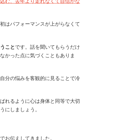
込む、去年より走れなくて自信がな
初はパフォーマンスが上がらなくて
うこと
です。話を聞いてもらうだけ
なかった点に気づくこともありま
自分の悩みを客観的に見ることで冷
ばれるように心は身体と同等で大切
うにしましょう。
でお伝えしてきました。