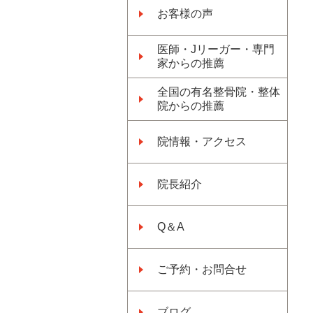
お客様の声
医師・Jリーガー・専門
家からの推薦
全国の有名整骨院・整体
院からの推薦
院情報・アクセス
院長紹介
Q＆A
ご予約・お問合せ
ブログ