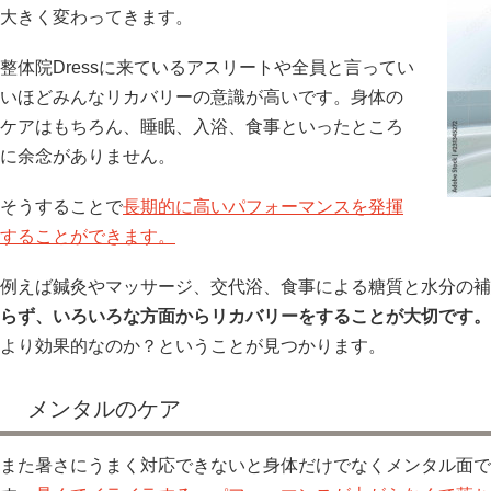
大きく変わってきます。
整体院Dressに来ているアスリートや全員と言ってい
いほどみんなリカバリーの意識が高いです。身体の
ケアはもちろん、睡眠、入浴、食事といったところ
に余念がありません。
そうすることで
長期的に高いパフォーマンスを発揮
することができます。
例えば鍼灸やマッサージ、交代浴、食事による糖質と水分の補
らず、いろいろな方面からリカバリーをすることが大切です。
より効果的なのか？ということが見つかります。
メンタルのケア
また暑さにうまく対応できないと身体だけでなくメンタル面で