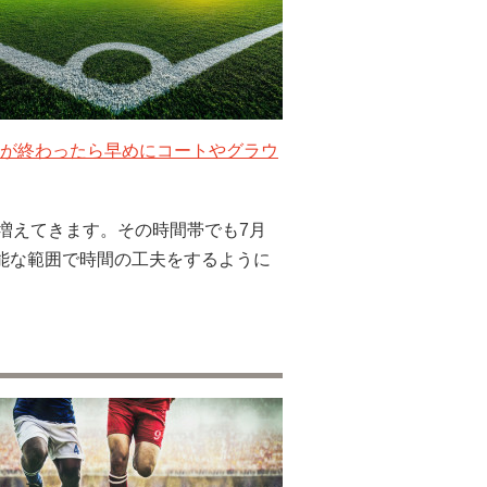
が終わったら早めにコートやグラウ
が増えてきます。その時間帯でも7月
能な範囲で時間の工夫をするように