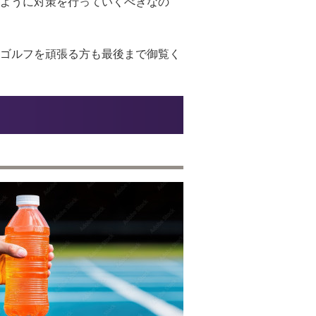
ように対策を行っていくべきなの
ゴルフを頑張る方も最後まで御覧く