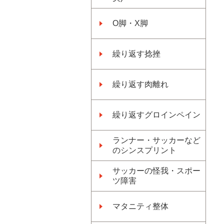
O脚・X脚
繰り返す捻挫
繰り返す肉離れ
繰り返すグロインペイン
ランナー・サッカーなど
のシンスプリント
サッカーの怪我・スポー
ツ障害
マタニティ整体