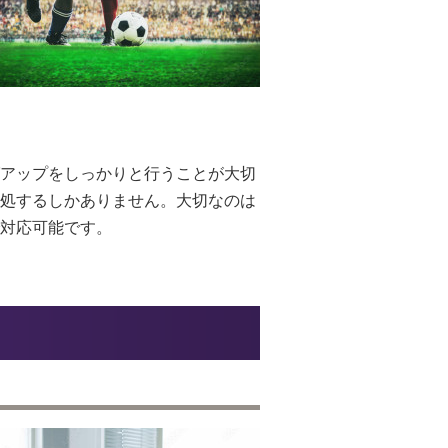
アップをしっかりと行うことが大切
処するしかありません。大切なのは
対応可能です。