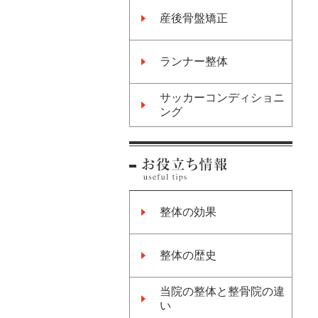
産後骨盤矯正
ランナー整体
サッカーコンディショニ
ング
整体の効果
整体の歴史
当院の整体と整骨院の違
い