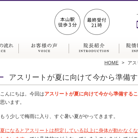
HOME
アス
アスリートが夏に向けて今から準備
こんにちは。今回は
アスリートが夏に向けて今から準備するこ
思います。
もう少しで梅雨に入り、すぐ暑い夏がやってきます。
夏になるとアスリートは想定している以上に身体が動かなくな