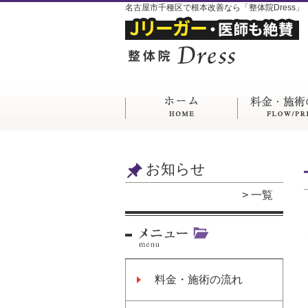
名古屋市千種区で根本改善なら「整体院Dress」
お知らせ
一覧
料金・施術の流れ