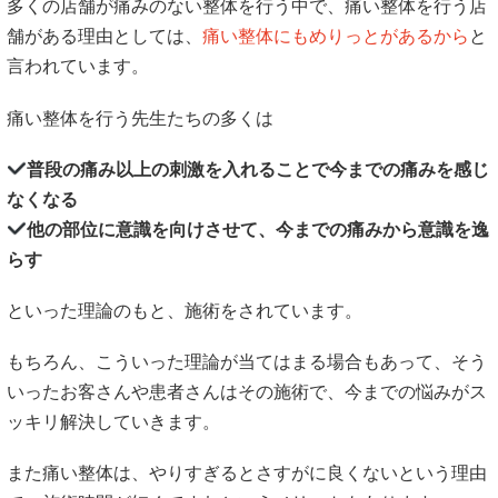
多くの店舗が痛みのない整体を行う中で、痛い整体を行う店
舗がある理由としては、
痛い整体にもめりっとがあるから
と
言われています。
痛い整体を行う先生たちの多くは
普段の痛み以上の刺激を入れることで今までの痛みを感じ
なくなる
他の部位に意識を向けさせて、今までの痛みから意識を逸
らす
といった理論のもと、施術をされています。
もちろん、こういった理論が当てはまる場合もあって、そう
いったお客さんや患者さんはその施術で、今までの悩みがス
ッキリ解決していきます。
また痛い整体は、やりすぎるとさすがに良くないという理由