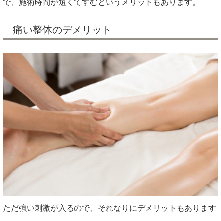
で、施術時間が短くてすむというメリットもあります。
痛い整体のデメリット
ただ強い刺激が入るので、それなりにデメリットもあります