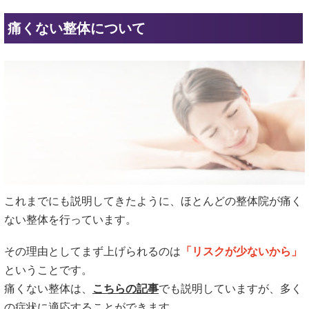
痛くない整体について
これまでにも説明してきたように、ほとんどの整体院が痛く
ない整体を行っています。
その理由としてまず上げられるのは
「リスクが少ないから」
ということです。
痛くない整体は、
こちらの記事
でも説明していますが、多く
の症状に適応することができます。