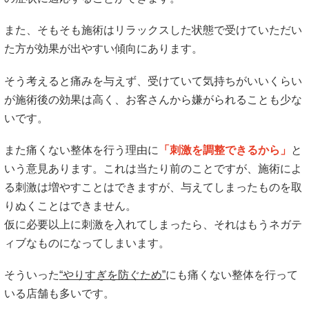
また、そもそも施術はリラックスした状態で受けていただい
た方が効果が出やすい傾向にあります。
そう考えると痛みを与えず、受けていて気持ちがいいくらい
が施術後の効果は高く、お客さんから嫌がられることも少な
いです。
また痛くない整体を行う理由に
「
刺激を調整できるから」
と
いう意見あります。これは当たり前のことですが、施術によ
る刺激は増やすことはできますが、与えてしまったものを取
りぬくことはできません。
仮に必要以上に刺激を入れてしまったら、それはもうネガテ
ィブなものになってしまいます。
そういった
“やりすぎを防ぐため”
にも痛くない整体を行って
いる店舗も多いです。