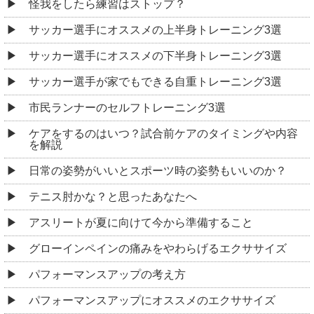
怪我をしたら練習はストップ？
サッカー選手にオススメの上半身トレーニング3選
サッカー選手にオススメの下半身トレーニング3選
サッカー選手が家でもできる自重トレーニング3選
市民ランナーのセルフトレーニング3選
ケアをするのはいつ？試合前ケアのタイミングや内容
を解説
日常の姿勢がいいとスポーツ時の姿勢もいいのか？
テニス肘かな？と思ったあなたへ
アスリートが夏に向けて今から準備すること
グローインペインの痛みをやわらげるエクササイズ
パフォーマンスアップの考え方
パフォーマンスアップにオススメのエクササイズ