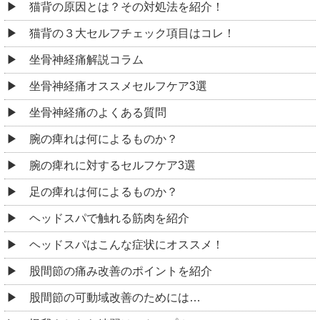
猫背の原因とは？その対処法を紹介！
猫背の３大セルフチェック項目はコレ！
坐骨神経痛解説コラム
坐骨神経痛オススメセルフケア3選
坐骨神経痛のよくある質問
腕の痺れは何によるものか？
腕の痺れに対するセルフケア3選
足の痺れは何によるものか？
ヘッドスパで触れる筋肉を紹介
ヘッドスパはこんな症状にオススメ！
股間節の痛み改善のポイントを紹介
股間節の可動域改善のためには…