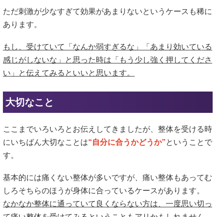
ただ刺激が少なすぎて効果があまりないというケースも稀に
あります。
もし、受けていて「なんか弱すぎるな」「あまり効いている
感じがしないな」と思った時は「もう少し強く押してくださ
い」と伝えてみるといいと思います。
大切なこと
ここまでいろいろとお伝えしてきましたが、整体を受ける時
にいちばん大切なことは
“自分に合うかどうか”
ということで
す。
基本的には痛くない整体が多いですが、痛い整体もあってむ
しろそちらのほうが身体に合っているケースがあります。
なかなか整体に通っていて良くならない方は、一度思い切っ
て痛い整体を受けてみるということもアリかもしれません。