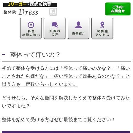
整体って痛いの？
初めて整体を受ける方には「整体って痛いのかな？」「痛い
ことされたら嫌だな」「痛い整体って効果あるのかな？」と
思う方も一定数いらっしゃいます。
どうせなら、そんな疑問を解決したうえで整体を受けてみた
いですよね？
整体を始めて受ける方はぜひ最後までご覧ください！