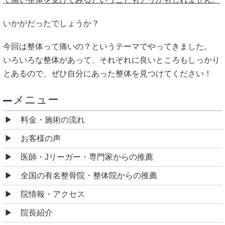
いかがだったでしょうか？
今回は整体って痛いの？というテーマでやってきました。
いろいろな整体があって、それぞれに良いところもしっかり
とあるので、ぜひ自分にあった整体を見つけてください！
メニュー
料金・施術の流れ
お客様の声
医師・Jリーガー・専門家からの推薦
全国の有名整骨院・整体院からの推薦
院情報・アクセス
院長紹介