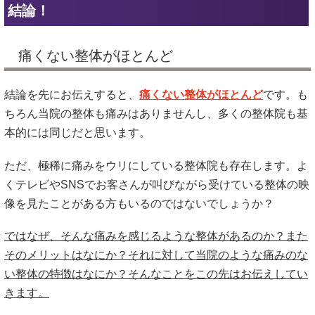
結論！
痛くない整体がほとんど
結論を先にお伝えすると、
痛くない整体がほとんど
です。も
ちろん当院の整体も痛みはありませんし、多くの整体院も基
本的には同じだと思います。
ただ、極稀に痛みをウリにしている整体院も存在します。よ
くテレビやSNSでお客さんが叫びながら受けている整体の映
像を見たことがある方もいるのではないでしょうか？
ではなぜ、そんな痛みを感じるような整体があるのか？また
そのメリットはなにか？それに対して当院のような痛みのな
い整体の特徴はなにか？そんなことをこの先はお伝えしてい
きます。