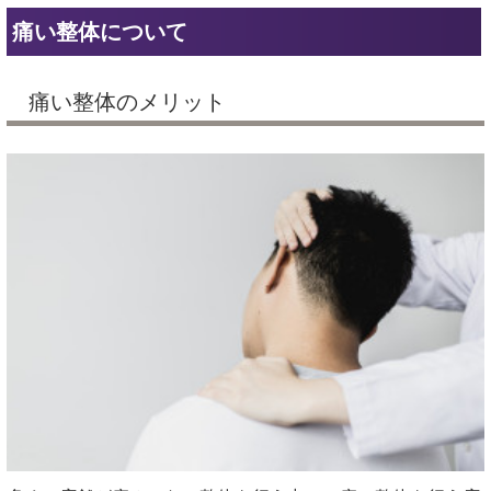
痛い整体について
痛い整体のメリット