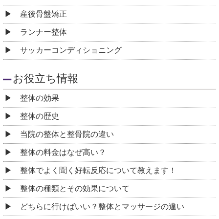
産後骨盤矯正
ランナー整体
サッカーコンディショニング
お役立ち情報
整体の効果
整体の歴史
当院の整体と整骨院の違い
整体の料金はなぜ高い？
整体でよく聞く好転反応について教えます！
整体の種類とその効果について
どちらに行けばいい？整体とマッサージの違い