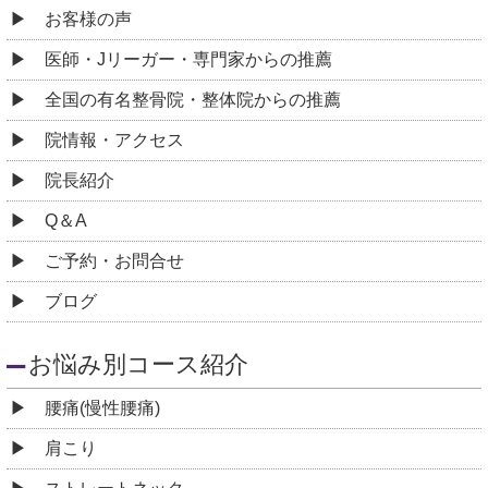
お客様の声
医師・Jリーガー・専門家からの推薦
全国の有名整骨院・整体院からの推薦
院情報・アクセス
院長紹介
Q＆A
ご予約・お問合せ
ブログ
お悩み別コース紹介
腰痛(慢性腰痛)
肩こり