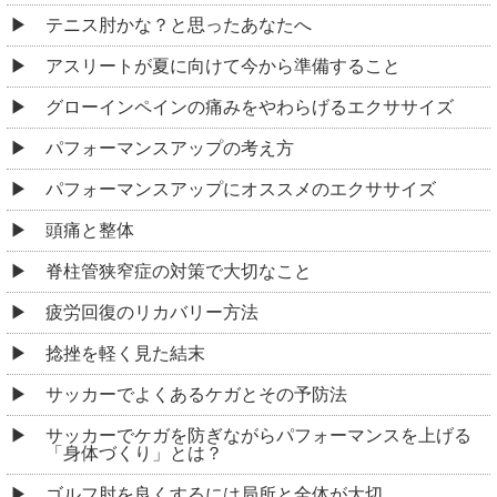
テニス肘かな？と思ったあなたへ
アスリートが夏に向けて今から準備すること
グローインペインの痛みをやわらげるエクササイズ
パフォーマンスアップの考え方
パフォーマンスアップにオススメのエクササイズ
頭痛と整体
脊柱管狭窄症の対策で大切なこと
疲労回復のリカバリー方法
捻挫を軽く見た結末
サッカーでよくあるケガとその予防法
サッカーでケガを防ぎながらパフォーマンスを上げる
「身体づくり」とは？
ゴルフ肘を良くするには局所と全体が大切