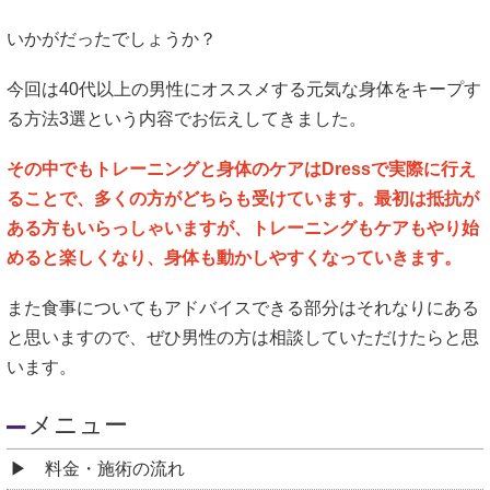
いかがだったでしょうか？
今回は40代以上の男性にオススメする元気な身体をキープす
る方法3選という内容でお伝えしてきました。
その中でもトレーニングと身体のケアはDressで実際に行え
ることで、多くの方がどちらも受けています。最初は抵抗が
ある方もいらっしゃいますが、トレーニングもケアもやり始
めると楽しくなり、身体も動かしやすくなっていきます。
また食事についてもアドバイスできる部分はそれなりにある
と思いますので、ぜひ男性の方は相談していただけたらと思
います。
メニュー
料金・施術の流れ