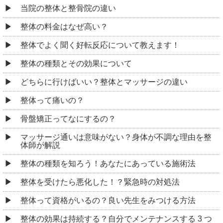
当院の整体と整骨院の違い
整体の料金はなぜ高い？
整体でよく聞く好転反応について教えます！
整体の種類とその効果について
どちらに行けばいい？整体とマッサージの違い
整体って痛いの？
骨盤矯正ってなにするの？
マッサージ通いは意味がない？身体が不調な理由を整
体師が解説
整体の種類を知ろう！あなたにあっている施術法
整体を受けたら悪化した！？緊急時の対処法
整体って資格がいるの？良い先生をみつける方法
整体の効果は持続する？自分でメンテナンスする 3 つ