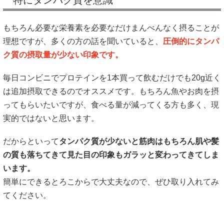
特にタンパク質を意識
もちろん必要な栄養素を必要なだけまんべんなく摂ることが
理想ですが、多くの方の話を聞いていると、
圧倒的にタンパ
ク質の摂取量が少ない印象です。
毎日コンビニでプロテインを1本買って飲むだけでも20g近く
は追加摂取できるのでオススメです。もちろん魚やお肉を摂
ってもらいたいですが、食べる量が減ってくる方も多く、現
実的ではないと思います。
だからといって
タンパク質が少ないと筋肉はもちろん肌や髪
の質も落ちてきて見た目の印象もガラッと変わってきてしま
います。
簡単にできるとろこからで大丈夫なので、ぜひ取り入れてみ
てください。