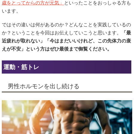
歳をとってからの方が元気」
といったことをおっしゃる方も
います。
ではその違いは何があるのか？どんなことを実践しているの
か？ということを今回はお伝えしていこうと思います。
「最
近疲れが取れない」「今はまだいいけれど、この先体力の衰
えが不安」という方はぜひ最後まで御覧ください。
運動・筋トレ
男性ホルモンを出し続ける