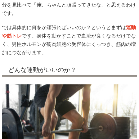
分を見比べて「俺、ちゃんと頑張ってきたな」と思えるわけ
です。
では具体的に何をか頑張ればいいのか？というとまずは
運動
や筋トレ
です。身体を動かすことで血流が良くなるだけでな
く、男性ホルモンが筋肉細胞の受容体にくっつき、筋肉の増
加につながります。
どんな運動がいいのか？