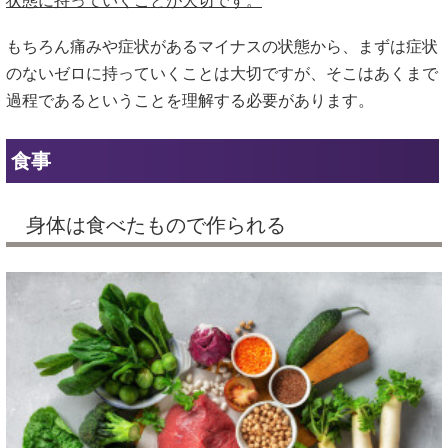
状態に持っていくことが大切です。
もちろん痛みや症状があるマイナスの状態から、まずは症状
のないゼロに持っていくことは大切ですが、そこはあくまで
過程であるということを理解する必要があります。
食事
身体は食べたもので作られる