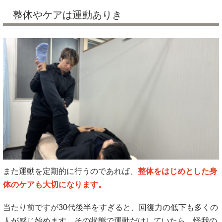
整体やケアは運動ありき
また運動を定期的に行うのであれば、
整体をはじめとした身
体のケアも大切になります。
当たり前ですが30代後半をすぎると、回復力の低下も多くの
人が感じ始めます。その状態で運動だけしていたら、怪我の