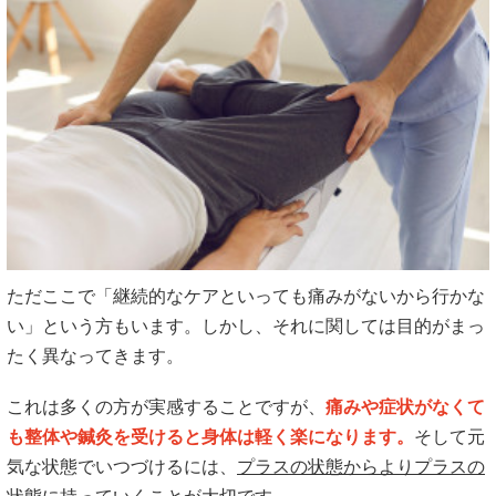
ただここで「継続的なケアといっても痛みがないから行かな
い」という方もいます。しかし、それに関しては目的がまっ
たく異なってきます。
これは多くの方が実感することですが、
痛みや症状がなくて
も整体や鍼灸を受けると身体は軽く楽になります。
そして元
気な状態でいつづけるには、
プラスの状態からよりプラスの