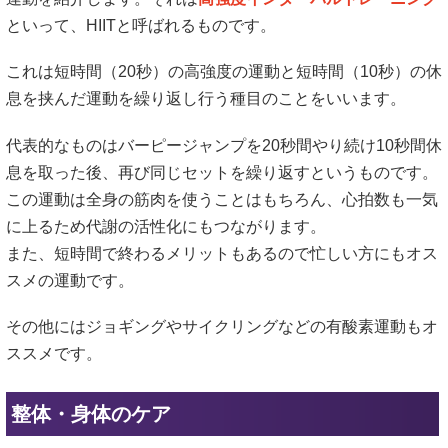
といって、HIITと呼ばれるものです。
これは短時間（20秒）の高強度の運動と短時間（10秒）の休
息を挟んだ運動を繰り返し行う種目のことをいいます。
代表的なものはバーピージャンプを20秒間やり続け10秒間休
息を取った後、再び同じセットを繰り返すというものです。
この運動は全身の筋肉を使うことはもちろん、心拍数も一気
に上るため代謝の活性化にもつながります。
また、短時間で終わるメリットもあるので忙しい方にもオス
スメの運動です。
その他にはジョギングやサイクリングなどの有酸素運動もオ
ススメです。
整体・身体のケア