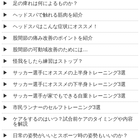
足の痺れは何によるものか？
ヘッドスパで触れる筋肉を紹介
ヘッドスパはこんな症状にオススメ！
股間節の痛み改善のポイントを紹介
股間節の可動域改善のためには…
怪我をしたら練習はストップ？
サッカー選手にオススメの上半身トレーニング3選
サッカー選手にオススメの下半身トレーニング3選
サッカー選手が家でもできる自重トレーニング3選
市民ランナーのセルフトレーニング3選
ケアをするのはいつ？試合前ケアのタイミングや内容
を解説
日常の姿勢がいいとスポーツ時の姿勢もいいのか？