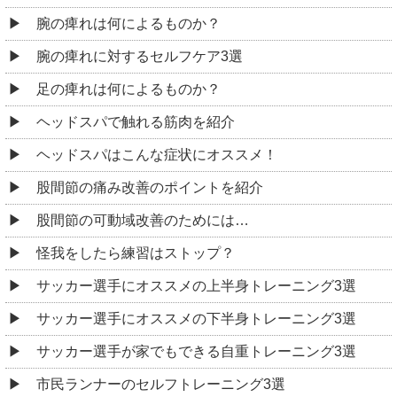
腕の痺れは何によるものか？
腕の痺れに対するセルフケア3選
足の痺れは何によるものか？
ヘッドスパで触れる筋肉を紹介
ヘッドスパはこんな症状にオススメ！
股間節の痛み改善のポイントを紹介
股間節の可動域改善のためには…
怪我をしたら練習はストップ？
サッカー選手にオススメの上半身トレーニング3選
サッカー選手にオススメの下半身トレーニング3選
サッカー選手が家でもできる自重トレーニング3選
市民ランナーのセルフトレーニング3選