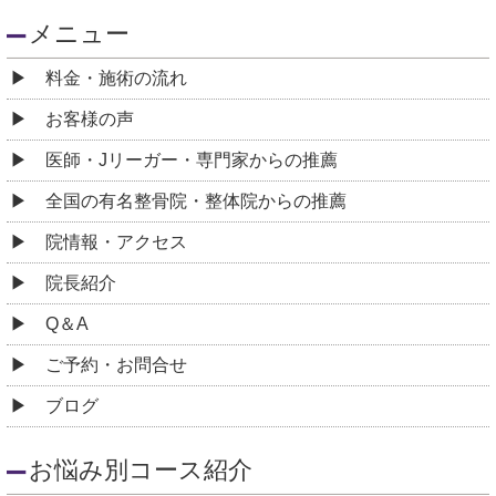
メニュー
料金・施術の流れ
お客様の声
医師・Jリーガー・専門家からの推薦
全国の有名整骨院・整体院からの推薦
院情報・アクセス
院長紹介
Q＆A
ご予約・お問合せ
ブログ
お悩み別コース紹介