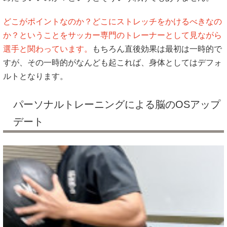
どこがポイントなのか？どこにストレッチをかけるべきなの
か？ということをサッカー専門のトレーナーとして見ながら
選手と関わっています。
もちろん直後効果は最初は一時的で
すが、その一時的がなんども起これば、身体としてはデフォ
ルトとなります。
パーソナルトレーニングによる脳のOSアップ
デート