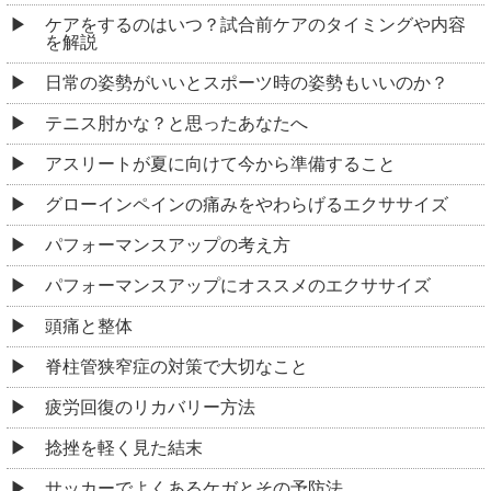
ケアをするのはいつ？試合前ケアのタイミングや内容
を解説
日常の姿勢がいいとスポーツ時の姿勢もいいのか？
テニス肘かな？と思ったあなたへ
アスリートが夏に向けて今から準備すること
グローインペインの痛みをやわらげるエクササイズ
パフォーマンスアップの考え方
パフォーマンスアップにオススメのエクササイズ
頭痛と整体
脊柱管狭窄症の対策で大切なこと
疲労回復のリカバリー方法
捻挫を軽く見た結末
サッカーでよくあるケガとその予防法