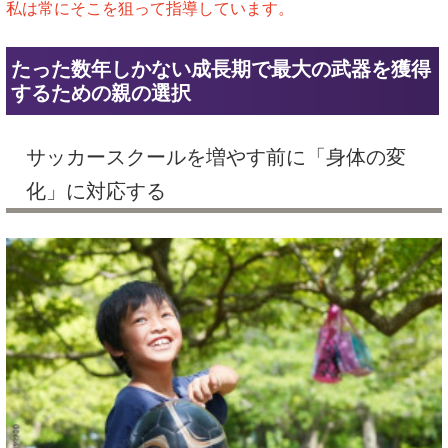
私は常にそこを狙って指導しています。
たった数年しかない成長期で最大の武器を獲得
するための親の選択
サッカースクールを増やす前に「身体の変
化」に対応する