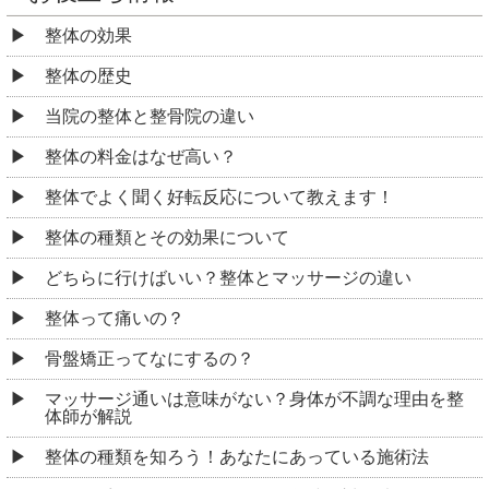
整体の効果
整体の歴史
当院の整体と整骨院の違い
整体の料金はなぜ高い？
整体でよく聞く好転反応について教えます！
整体の種類とその効果について
どちらに行けばいい？整体とマッサージの違い
整体って痛いの？
骨盤矯正ってなにするの？
マッサージ通いは意味がない？身体が不調な理由を整
体師が解説
整体の種類を知ろう！あなたにあっている施術法