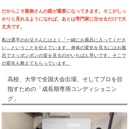
だからこそ親御さんの眼が重要になってきます。そこがしっ
かりと見れるようになれば、あとは専門家に任せるだけで大
丈夫です。
私は選手のお父さんにはよく「一緒にお風呂に入ってくださ
い」ということを伝えています。身体の変化を見るにはお風
呂でスッポンポンの姿を見るのがいちばん早いです。そこで
の変化も教えてもらっています。
高校、大学で全国大会出場、そしてプロを目
指すための「成長期専用コンディショニン
グ」