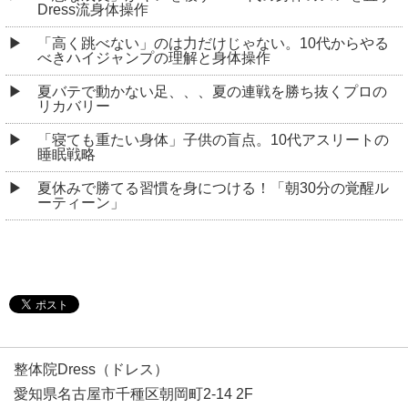
Dress流身体操作
「高く跳べない」のは力だけじゃない。10代からやる
べきハイジャンプの理解と身体操作
夏バテで動かない足、、、夏の連戦を勝ち抜くプロの
リカバリー
「寝ても重たい身体」子供の盲点。10代アスリートの
睡眠戦略
夏休みで勝てる習慣を身につける！「朝30分の覚醒ル
ーティーン」
整体院Dress（ドレス）
愛知県名古屋市千種区朝岡町2-14 2F