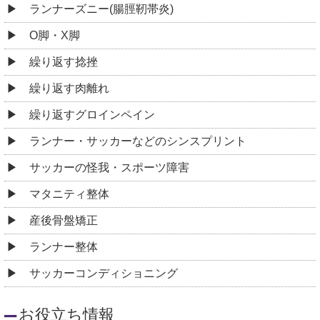
ランナーズニー(腸脛靭帯炎)
O脚・X脚
繰り返す捻挫
繰り返す肉離れ
繰り返すグロインペイン
ランナー・サッカーなどのシンスプリント
サッカーの怪我・スポーツ障害
マタニティ整体
産後骨盤矯正
ランナー整体
サッカーコンディショニング
お役立ち情報