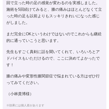
回で立った時の足の感覚が変わるのを実感しました。
施術を5回続けてみると、膝の痛みはほとんどなくて立
った時の足も以前よりもスッキリきれいになった感じ
がしました。
まだ完全にOKというわけではないのでこれからも継続
的に通っていこうと思います。
先生もすごく真剣に話を聞いてくれて、いろいろとア
ドバイスもいただけるので、ここに決めてよかったで
す！
膝の痛みや変形性膝関節症で悩まれている方はぜひ行
ってみてください。
（小林貴博様）
※効果には個人差があります