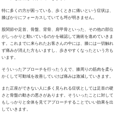
特に多くの方が困っている、歩くときに痛いという症状は、
膝ばかりにフォーカスしていても埒が明きません。
股関節や足首、骨盤、背骨、肩甲骨といった、その他の部位
がしっかりと動いているのかを確認して施術を進めていきま
す。これまでに来られたお客さんの中には、膝には一切触れ
ず痛みが消えた方もいますし、歩きやすくなったという方も
います。
そういったアプローチを行ったうえで、膝周りの筋肉を柔ら
かくして可動域を改善していけば痛みは激減していきます。
また正座ができない人に多く見られる症状としては足首の硬
さと骨盤の動きの悪さがあります。そういったことに対して
もしっかりと全体を見てアプローチすることでいい効果を出
していきます。