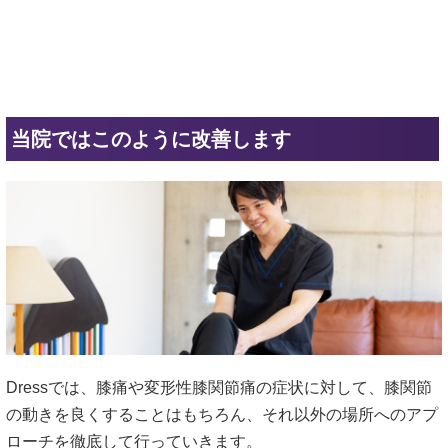
当院ではこのように改善します
Dressでは、膝痛や変形性膝関節痛の症状に対して、膝関節
の動きを良くすることはもちろん、それ以外の場所へのアプ
ローチを徹底して行っていきます。