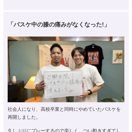
「バスケ中の膝の痛みがなくなった!」
社会人になり、高校卒業と同時にやめていたバスケを
再開しました。
久しぶりにプレーするので楽しく、つい動きすぎてし