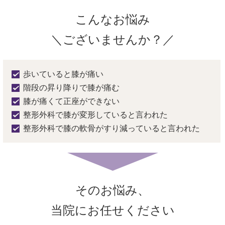
こんなお悩み
＼ございませんか？／
歩いていると膝が痛い
階段の昇り降りで膝が痛む
膝が痛くて正座ができない
整形外科で膝が変形していると言われた
整形外科で膝の軟骨がすり減っていると言われた
そのお悩み、
当院にお任せください