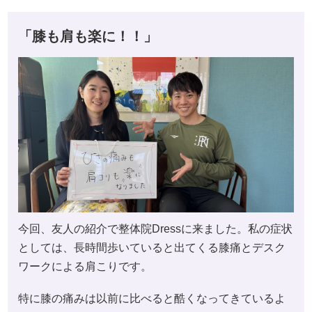
「膝も肩も楽に！！」
今回、友人の紹介で整体院Dressに来ました。私の症状
としては、長時間歩いていると出てくる膝痛とデスク
ワークによる肩こりです。
特に膝の痛みは以前に比べると酷くなってきているよ