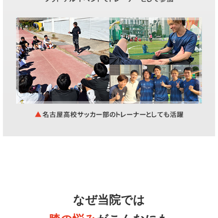
なぜ当院では