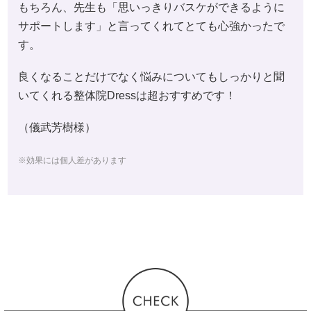
もちろん、先生も「思いっきりバスケができるように
サポートします」と言ってくれてとても心強かったで
す。
良くなることだけでなく悩みについてもしっかりと聞
いてくれる整体院Dressは超おすすめです！
（儀武芳樹様）
※効果には個人差があります