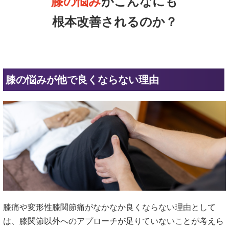
膝の悩み
がこんなにも
根本改善されるのか？
膝の悩みが他で良くならない理由
膝痛や変形性膝関節痛がなかなか良くならない理由として
は、膝関節以外へのアプローチが足りていないことが考えら