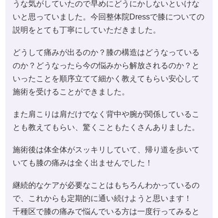
うな気がしていたので早めにどうにかしないといけな
いと思っていました。今回整体院Dressで膝についての
説明をとても丁寧にしていただきました。
どうして痛みが出るのか？膝の構造はどうなっている
のか？どうなったら今の悩みから解放されるのか？と
いったことを順序立てて細かく教えてもらい安心して
施術を受けることができました。
また肩こりは肩だけでなく背中や腕が関係しているこ
とも教えてもらい、驚くこともたくさんありました。
施術後は体全体がスッキリしていて、帰り道を歩いて
いても膝の痛みは全く出ませんでした！
継続的なケアが必要なことはもちろんわかっているの
で、これからも定期的に通い続けようと思います！
千種区で膝の痛みで悩んでいる方は一度行ってみると