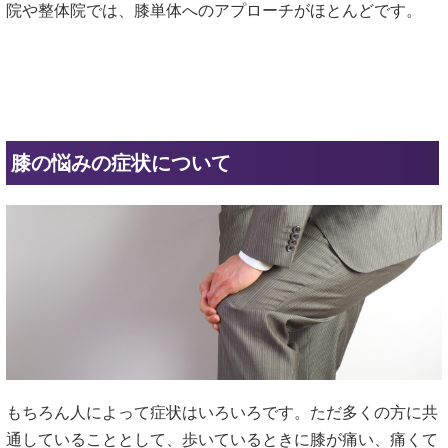
院や整体院では、膝単体へのアプローチがほとんどです。
膝の悩みの症状について
もちろん人によって症状はいろいろです。ただ多くの方に共
通していることとして、歩いているときに膝が痛い、痛くて