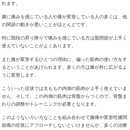
れます。
膝に痛みを感じている人や膝が変形している人の多くは、他
の関節の動きが悪いことがほとんどです。
特に階段の昇り降りで痛みを感じている方は股関節が上手く
使えていないことがよくあります。
また膝が変形するひとつの理由に、偏った筋肉の使い方をす
るということがあげられます。多くの方は膝が外に広がるよ
うに変形します。
こういった症状では太ももの内側の筋肉が上手く使えていま
せん。そして、この内側の筋肉は骨盤からつくので、骨盤ま
わりの調整やトレーニングが必要となります。
このようないろいろなことを組み合わせて膝痛や変形性膝関
節痛の症状にアプローチしないといけませんが、多くの治療