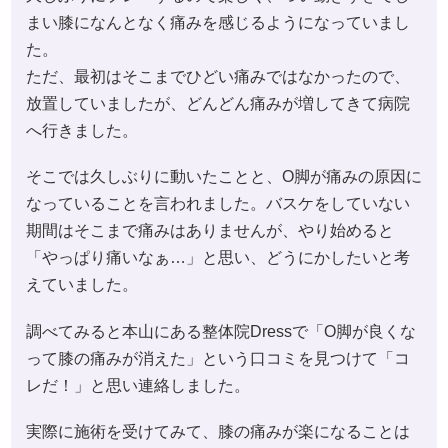
まい膝になんとなく痛みを感じるようになっていまし
た。
ただ、最初はそこまでひどい痛みではなかったので、
放置していましたが、どんどん痛みが増してきて病院
へ行きました。
そこでは久しぶりに動いたことと、O脚が痛みの原因に
なっていることを言われました。バスケをしていない
期間はそこまで痛みはありませんが、やり始めると
「やっぱり痛いなぁ…」と思い、どうにかしたいと考
えていました。
調べてみると本山にある整体院Dressで「O脚が良くな
って膝の痛みが消えた」という口コミを見つけて「コ
レだ！」と思い連絡しました。
実際に施術を受けてみて、膝の痛みが楽になることは