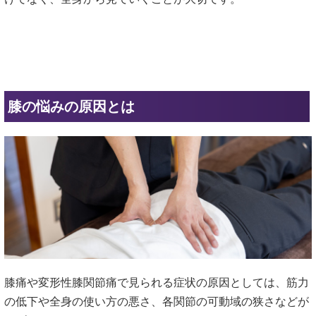
膝の悩みの原因とは
膝痛や変形性膝関節痛で見られる症状の原因としては、筋力
の低下や全身の使い方の悪さ、各関節の可動域の狭さなどが