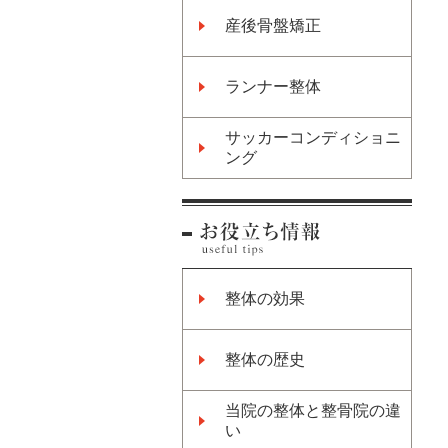
産後骨盤矯正
ランナー整体
サッカーコンディショニ
ング
整体の効果
整体の歴史
当院の整体と整骨院の違
い