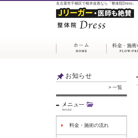
名古屋市千種区で根本改善なら「整体院Dress」
お知らせ
一覧
料金・施術の流れ