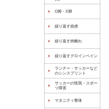
O脚・X脚
繰り返す捻挫
繰り返す肉離れ
繰り返すグロインペイン
ランナー・サッカーなど
のシンスプリント
サッカーの怪我・スポー
ツ障害
マタニティ整体