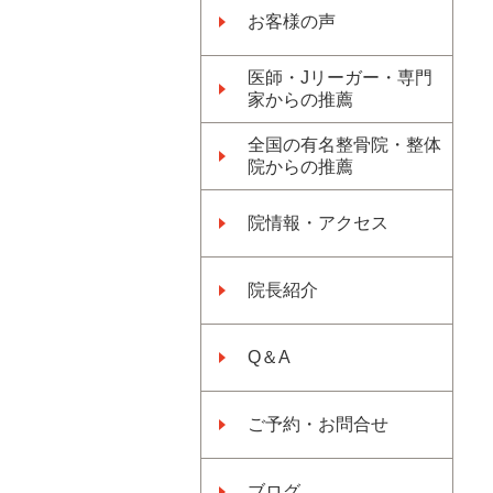
お客様の声
医師・Jリーガー・専門
家からの推薦
全国の有名整骨院・整体
院からの推薦
院情報・アクセス
院長紹介
Q＆A
ご予約・お問合せ
ブログ