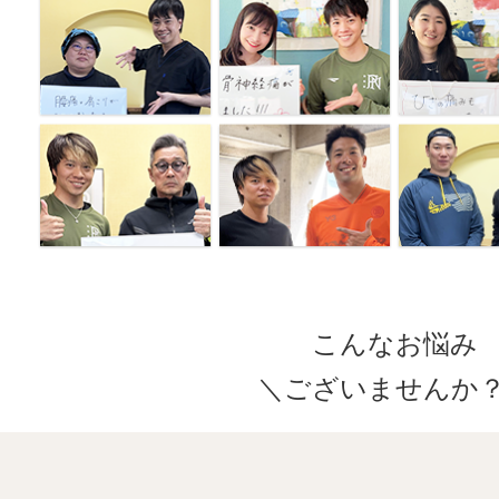
こんなお悩み
＼ございませんか