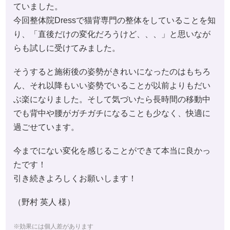
ていました。
今回整体院Dressで猫背専門の整体をしていることを知
り、「直後だけの変化だろうけど、、、」と思いなが
らも試しに受けてみました。
そうすると施術後の姿勢がきれいになったのはもちろ
ん、それ以降もいい姿勢でいることが以前よりもだい
ぶ楽になりました。そして気づいたら長時間の移動中
でも背中や腰がガチガチになることも少なく、快適に
過ごせています。
今までにない変化を感じることができて本当に良かっ
たです！
引き続きよろしくお願いします！
（野村 英人 様）
※効果には個人差があります