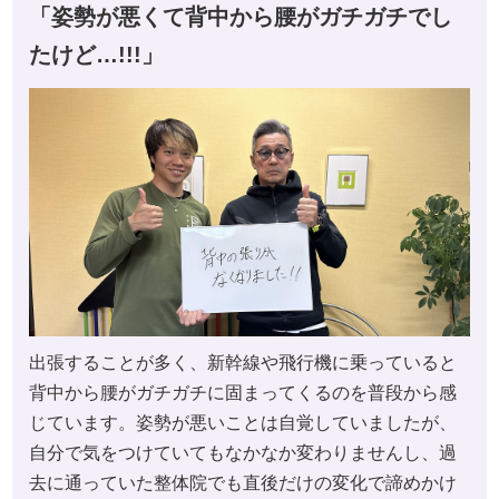
「姿勢が悪くて背中から腰がガチガチでし
たけど…!!!」
出張することが多く、新幹線や飛行機に乗っていると
背中から腰がガチガチに固まってくるのを普段から感
じています。姿勢が悪いことは自覚していましたが、
自分で気をつけていてもなかなか変わりませんし、過
去に通っていた整体院でも直後だけの変化で諦めかけ