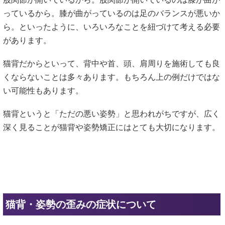
っているから。膝が曲がっているのは足のバランスが悪いか
ら。といったように、いろいろなことを紐づけて考える必要
があります。
猫背だからといって、背中や首、頭、肩周りを施術しても良
くならないことは多々あります。もちろん上の例だけではな
い可能性もあります。
猫背というと「ただの悪い姿勢」と思われがちですが、広く
深く見ることが猫背や姿勢矯正にはとても大切になります。
猫背・姿勢の歪みの症状について