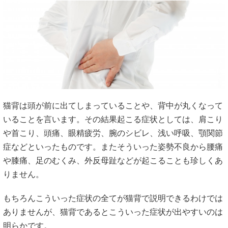
猫背は頭が前に出てしまっていることや、背中が丸くなって
いることを言います。その結果起こる症状としては、肩こり
や首こり、頭痛、眼精疲労、腕のシビレ、浅い呼吸、顎関節
症などといったものです。またそういった姿勢不良から腰痛
や膝痛、足のむくみ、外反母趾などが起こることも珍しくあ
りません。
もちろんこういった症状の全てが猫背で説明できるわけでは
ありませんが、猫背であるとこういった症状が出やすいのは
明らかです。