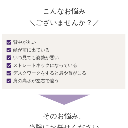
こんなお悩み
＼ございませんか？／
背中が丸い
頭が前に出ている
いつ見ても姿勢が悪い
ストレートネックになっている
デスクワークをすると肩や首がこる
肩の高さが左右で違う
そのお悩み、
当院にお任せください