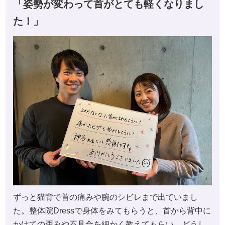
「姿勢が変わって首がとても軽くなりまし
た！」
ずっと猫背で首の痛みや腕のシビレまで出ていまし
た。整体院Dressで身体をみてもらうと、首から背中に
かけての歪みや不具合を細かく教えてもらい、どうし