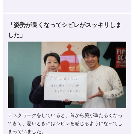
「姿勢が良くなってシビレがスッキリしま
した」
デスクワークをしていると、首から腕が重だるくなっ
てきて、悪いときにはシビレを感じるようになってし
まっていました。