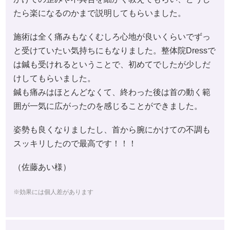
たら楽になるのかまで説明してもらいました。
施術は全く痛みもなくむしろ心地が良いくらいでずっ
と受けていたい気持ちにもなりました。整体院Dressで
は鍼も受けれるということで、初めてでしたが少しだ
けしてもらいました。
鍼も痛みはほとんどなくて、終わった後は首の動く範
囲が一気に広がったのを感じることができました。
姿勢も良くなりましたし、首から腕にかけての不調も
スッキリしたので最高です！！！
（佐藤あい様）
※効果には個人差があります