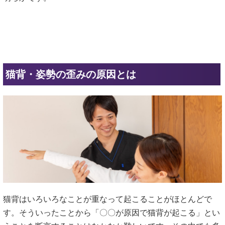
猫背・姿勢の歪みの原因とは
猫背はいろいろなことが重なって起こることがほとんどで
す。そういったことから「〇〇が原因で猫背が起こる」とい