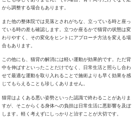
から調整する場合もあります。
また他の整体院では見落とされがちな、立っている時と座っ
ている時の差も確認します。立つか座るかで猫背の状態は変
わりやすく、その変化をヒントにアプローチ方法を変える場
合もあります。
この他にも、猫背の解消には軽い運動が効果的です。ただ背
中を伸ばすといったことだけでなく、日常生活と照らし合わ
せて最適な運動を取り入れることで施術よりも早く効果を感
じてもらえることも珍しくありません。
猫背はよくある悪い姿勢といった認識で終わることがありま
すが、そこからくる身体への負担は日常生活に悪影響を及ぼ
します。軽く考えずにしっかりと治すことが大切です。