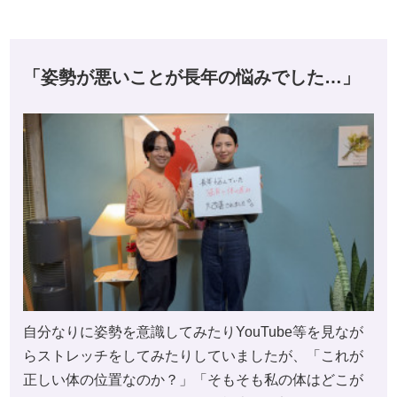
「姿勢が悪いことが長年の悩みでした…」
自分なりに姿勢を意識してみたりYouTube等を見なが
らストレッチをしてみたりしていましたが、「これが
正しい体の位置なのか？」「そもそも私の体はどこが