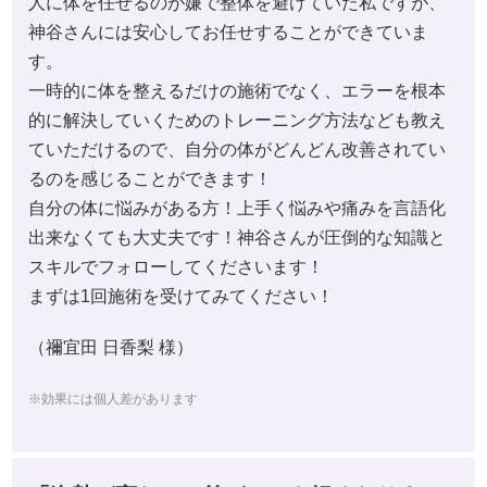
人に体を任せるのが嫌で整体を避けていた私ですが、
神谷さんには安心してお任せすることができていま
す。
一時的に体を整えるだけの施術でなく、エラーを根本
的に解決していくためのトレーニング方法なども教え
ていただけるので、自分の体がどんどん改善されてい
るのを感じることができます！
自分の体に悩みがある方！上手く悩みや痛みを言語化
出来なくても大丈夫です！神谷さんが圧倒的な知識と
スキルでフォローしてくださいます！
まずは1回施術を受けてみてください！
（禰宜田 日香梨 様）
※効果には個人差があります