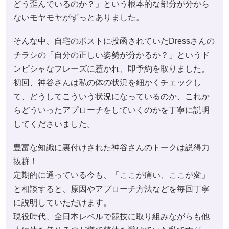
どう歪んでいるのか？」という根本的な部分が分から
ないモヤモヤがずっとありました。
そんな中、自宅のポストに投函されていたDressさんの
チラシの「自分の正しい姿勢が分かるか？」というド
ンピシャなフレーズに惹かれ、即予約を取りました。
初回、神谷さんは私の体の状況を細かくチェックし
て、どうしてこういう状況になっているのか、これか
らどういったアプローチをしていくのかを丁寧に説明
してくださいました。
豊富な知識に裏付けされた神谷さんのトークは説得力
抜群！
定期的に通っている今も、「ここが痛い、ここが変」
と相談すると、原因やアプローチ方法などを毎回丁寧
に説明していただけます。
現役時代、全日本レベルで競技に取り組みながらも他