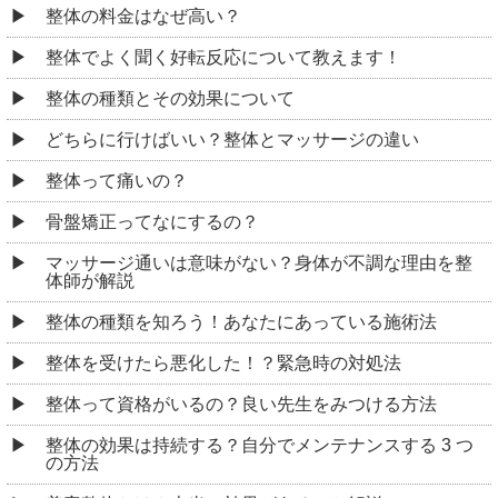
整体の料金はなぜ高い？
整体でよく聞く好転反応について教えます！
整体の種類とその効果について
どちらに行けばいい？整体とマッサージの違い
整体って痛いの？
骨盤矯正ってなにするの？
マッサージ通いは意味がない？身体が不調な理由を整
体師が解説
整体の種類を知ろう！あなたにあっている施術法
整体を受けたら悪化した！？緊急時の対処法
整体って資格がいるの？良い先生をみつける方法
整体の効果は持続する？自分でメンテナンスする 3 つ
の方法