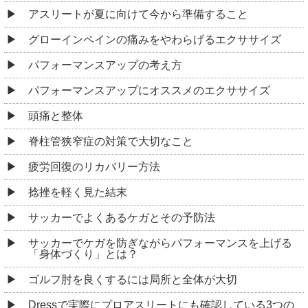
アスリートが夏に向けて今から準備すること
グローインペインの痛みをやわらげるエクササイズ
パフォーマンスアップの考え方
パフォーマンスアップにオススメのエクササイズ
頭痛と整体
脊柱管狭窄症の対策で大切なこと
疲労回復のリカバリー方法
捻挫を軽く見た結末
サッカーでよくあるケガとその予防法
サッカーでケガを防ぎながらパフォーマンスを上げる
「身体づくり」とは？
ゴルフ肘を良くするには局所と全体が大切
Dressで実際にプロアスリートにも確認している3つの