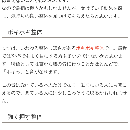
は言えないことがほとんどです。
なので最初は迷うかもしれませんが、受けていて効果を感
じ、気持ちの良い整体を見つけてもらえたらと思います。
ボキボキ整体
まずは、いわゆる整体っぽさがある
ボキボキ整体
です。最近
ではSNSでもよく目にする方も多いのではないかと思いま
す。特徴としては首から腰の骨に行うことがほとんどで、
「ボキっ」と音がなります。
この音は受けている本人だけでなく、近くにいる人にも聞こ
えるので、見ている人には少しこわそうに映るかもしれませ
ん。
強く押す整体