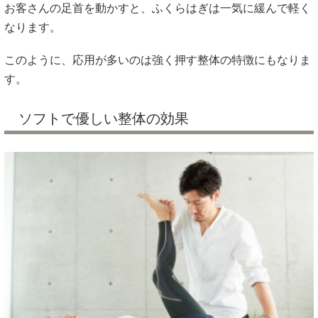
お客さんの足首を動かすと、ふくらはぎは一気に緩んで軽く
なります。
このように、応用が多いのは強く押す整体の特徴にもなりま
す。
ソフトで優しい整体の効果