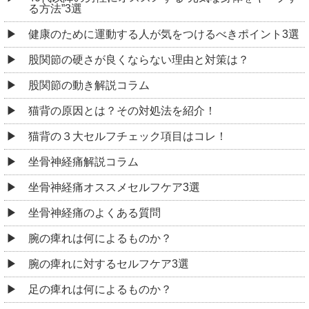
る方法”3選
健康のために運動する人が気をつけるべきポイント3選
股関節の硬さが良くならない理由と対策は？
股関節の動き解説コラム
猫背の原因とは？その対処法を紹介！
猫背の３大セルフチェック項目はコレ！
坐骨神経痛解説コラム
坐骨神経痛オススメセルフケア3選
坐骨神経痛のよくある質問
腕の痺れは何によるものか？
腕の痺れに対するセルフケア3選
足の痺れは何によるものか？