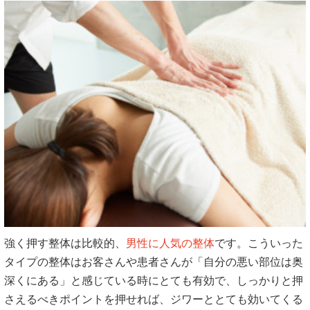
強く押す整体は比較的、
男性に人気の整体
です。こういった
タイプの整体はお客さんや患者さんが「自分の悪い部位は奥
深くにある」と感じている時にとても有効で、しっかりと押
さえるべきポイントを押せれば、ジワーととても効いてくる