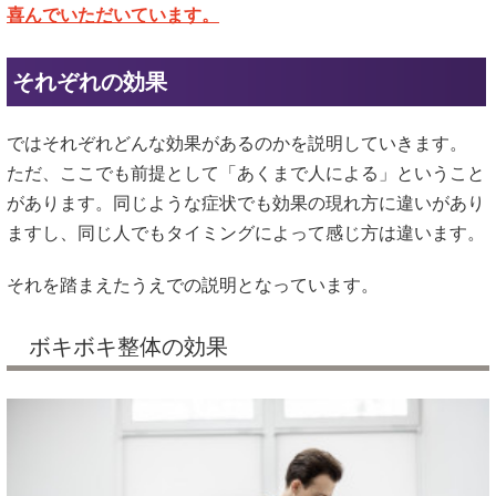
喜んでいただいています。
それぞれの効果
ではそれぞれどんな効果があるのかを説明していきます。
ただ、ここでも前提として「あくまで人による」ということ
があります。同じような症状でも効果の現れ方に違いがあり
ますし、同じ人でもタイミングによって感じ方は違います。
それを踏まえたうえでの説明となっています。
ボキボキ整体の効果