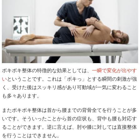
ボキボキ整体の特徴的な効果としては、
一瞬で変化が出やす
い
ということです。これは「ボキっ」とする瞬間の刺激が強
く、受けた後はスッキリ感があり可動域が一気に変わること
も多々あります。
またボキボキ整体は首から腰までの背骨全てを行うことが多
いです。そういったことから首の症状も、背中も腰も対応す
ることができます。逆に言えば、肘や膝に対しては直接整体
を行うことはできません。