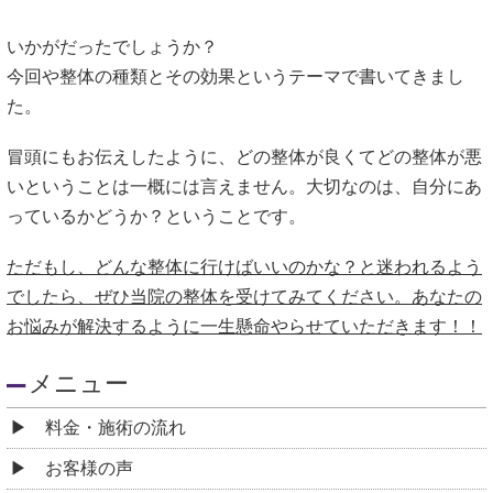
いかがだったでしょうか？
今回や整体の種類とその効果というテーマで書いてきまし
た。
冒頭にもお伝えしたように、どの整体が良くてどの整体が悪
いということは一概には言えません。大切なのは、自分にあ
っているかどうか？ということです。
ただもし、どんな整体に行けばいいのかな？と迷われるよう
でしたら、ぜひ当院の整体を受けてみてください。あなたの
お悩みが解決するように一生懸命やらせていただきます！！
メニュー
料金・施術の流れ
お客様の声