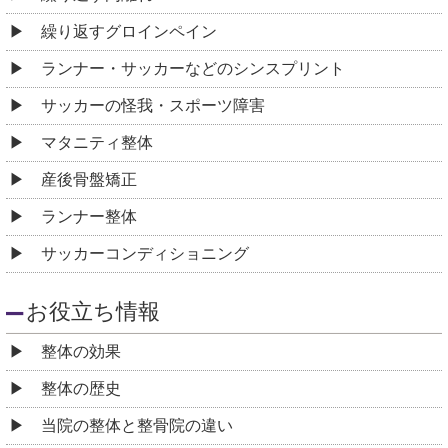
繰り返すグロインペイン
ランナー・サッカーなどのシンスプリント
サッカーの怪我・スポーツ障害
マタニティ整体
産後骨盤矯正
ランナー整体
サッカーコンディショニング
お役立ち情報
整体の効果
整体の歴史
当院の整体と整骨院の違い