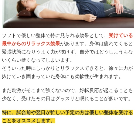
ソフトで優しい整体で特に見られる効果として、
受けている
最中からのリラックス効果
があります。身体は疲れてくると
緊張状態になりうまく力が抜けず、自分ではどうしようもな
いくらい硬くなってしまいます。
そういった時にしっかりとリラックスできると、徐々に力が
抜けていき固まっていた身体にも柔軟性が生まれます。
また刺激がそこまで強くないので、好転反応が起こることも
少なく、受けたその日はグッスリと眠れることが多いです。
特に、試合前や翌日が忙しい予定の方は優しい整体を受ける
ことをオススメします。