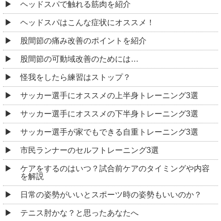
ヘッドスパで触れる筋肉を紹介
ヘッドスパはこんな症状にオススメ！
股間節の痛み改善のポイントを紹介
股間節の可動域改善のためには…
怪我をしたら練習はストップ？
サッカー選手にオススメの上半身トレーニング3選
サッカー選手にオススメの下半身トレーニング3選
サッカー選手が家でもできる自重トレーニング3選
市民ランナーのセルフトレーニング3選
ケアをするのはいつ？試合前ケアのタイミングや内容
を解説
日常の姿勢がいいとスポーツ時の姿勢もいいのか？
テニス肘かな？と思ったあなたへ