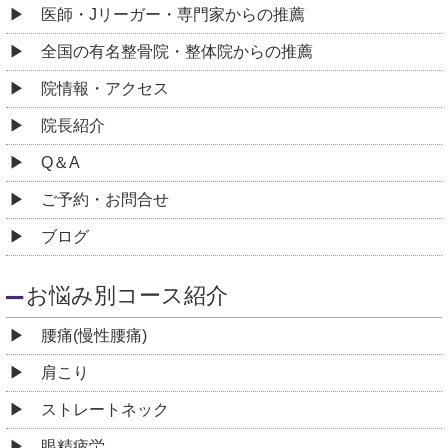
医師・Jリーガー・専門家からの推薦
全国の有名整骨院・整体院からの推薦
院情報・アクセス
院長紹介
Q＆A
ご予約・お問合せ
ブログ
お悩み別コース紹介
腰痛(慢性腰痛)
肩こり
ストレートネック
眼精疲労