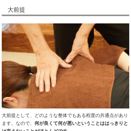
大前提
大前提として、どのような整体でもある程度の共通点があり
ます。なので、
何が良くて何が悪いということははっきりと